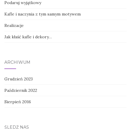
Podaruj wyjątkowy
Kafle i naczynia z tym samym motywem
Realizacje
Jak kłaść kafle i dekory…
ARCHIWUM
Grudzień 2023
Październik 2022
Sierpień 2016
ŚLEDŹ NAS