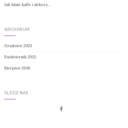
Jak kłaść kafle i dekory…
ARCHIWUM
Grudzień 2023
Październik 2022
Sierpień 2016
ŚLEDŹ NAS