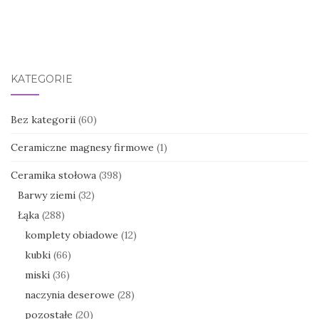
KATEGORIE
Bez kategorii
(60)
Ceramiczne magnesy firmowe
(1)
Ceramika stołowa
(398)
Barwy ziemi
(32)
Łąka
(288)
komplety obiadowe
(12)
kubki
(66)
miski
(36)
naczynia deserowe
(28)
pozostałe
(20)