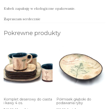
Kubek zapakuję w ekologiczne opakowanie.
Zapraszam serdecznie
Pokrewne produkty
Komplet deserowy do ciasta
Półmisek głęboki do
i kawy 4 os.
podawania ryby