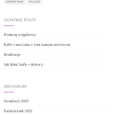
SERWETNIK
TALERZ
OSTATNIE POSTY
Podaruj wyjątkowy
Kafle i naczynia z tym samym motywem
Realizacje
Jak kłaść kafle i dekory…
ARCHIWUM
Grudzień 2023
Październik 2022