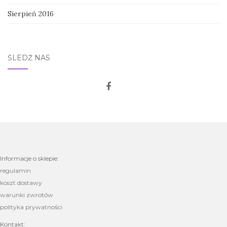
Sierpień 2016
ŚLEDŹ NAS
Informacje o sklepie:
regulamin
koszt dostawy
warunki zwrotów
polityka prywatności
Kontakt: