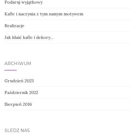
Podaruj wyjątkowy
Kafle i naczynia z tym samym motywem
Realizacje
Jak kłaść kafle i dekory…
ARCHIWUM
Grudzień 2023
Październik 2022
Sierpień 2016
ŚLEDŹ NAS