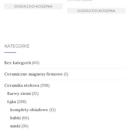
DODAJ DO KOSZYKA
DODAJ DO KOSZYKA
KATEGORIE
Bez kategorii
(60)
Ceramiczne magnesy firmowe
(1)
Ceramika stołowa
(398)
Barwy ziemi
(32)
Łąka
(288)
komplety obiadowe
(12)
kubki
(66)
miski
(36)