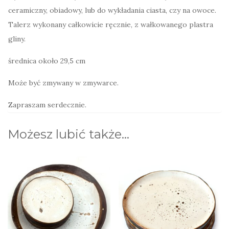
ceramiczny, obiadowy, lub do wykładania ciasta, czy na owoce.
Talerz wykonany całkowicie ręcznie, z wałkowanego plastra
gliny.
średnica około 29,5 cm
Może być zmywany w zmywarce.
Zapraszam serdecznie.
Możesz lubić także…