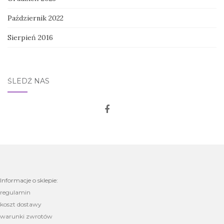
Październik 2022
Sierpień 2016
ŚLEDŹ NAS
Informacje o sklepie:
regulamin
koszt dostawy
warunki zwrotów