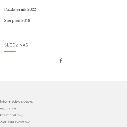
Październik 2022
Sierpień 2016
ŚLEDŹ NAS
Informacje o sklepie:
regulamin
koszt dostawy
warunki zwrotów