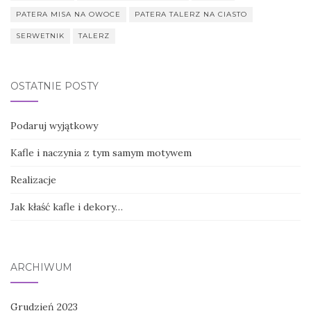
PATERA MISA NA OWOCE
PATERA TALERZ NA CIASTO
SERWETNIK
TALERZ
OSTATNIE POSTY
Podaruj wyjątkowy
Kafle i naczynia z tym samym motywem
Realizacje
Jak kłaść kafle i dekory…
ARCHIWUM
Grudzień 2023