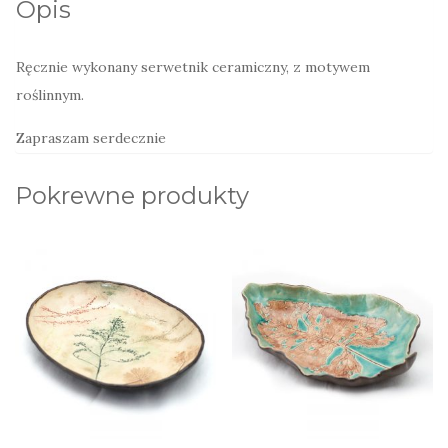
Opis
Ręcznie wykonany serwetnik ceramiczny, z motywem
roślinnym.
Zapraszam serdecznie
Pokrewne produkty