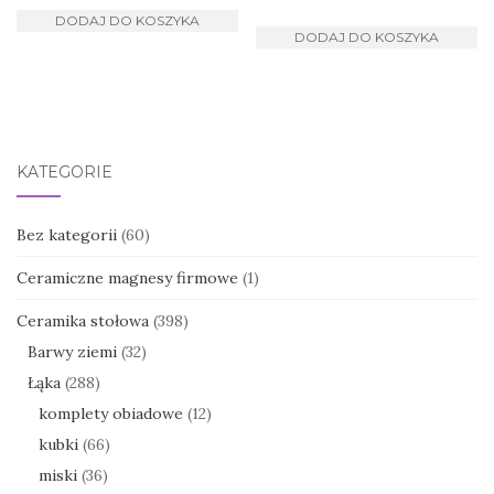
DODAJ DO KOSZYKA
DODAJ DO KOSZYKA
KATEGORIE
Bez kategorii
(60)
Ceramiczne magnesy firmowe
(1)
Ceramika stołowa
(398)
Barwy ziemi
(32)
Łąka
(288)
komplety obiadowe
(12)
kubki
(66)
miski
(36)