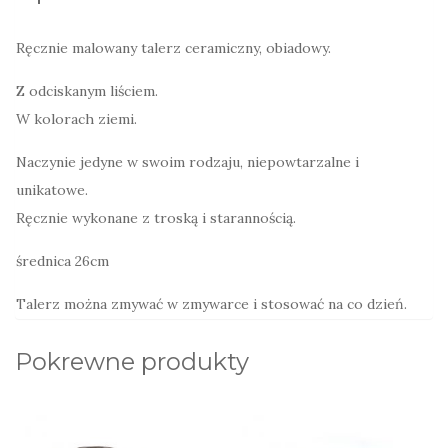
Ręcznie malowany talerz ceramiczny, obiadowy.
Z odciskanym liściem.
W kolorach ziemi.
Naczynie jedyne w swoim rodzaju, niepowtarzalne i
unikatowe.
Ręcznie wykonane z troską i starannością.
średnica 26cm
Talerz można zmywać w zmywarce i stosować na co dzień.
Pokrewne produkty