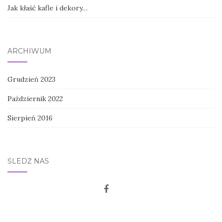
Jak kłaść kafle i dekory…
ARCHIWUM
Grudzień 2023
Październik 2022
Sierpień 2016
ŚLEDŹ NAS