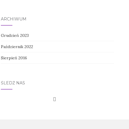
ARCHIWUM
Grudzień 2023
Październik 2022
Sierpień 2016
ŚLEDŹ NAS