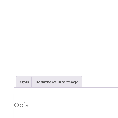
Opis
Dodatkowe informacje
Opis