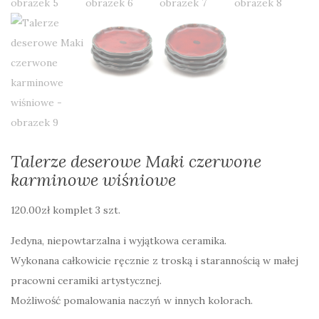
Talerze deserowe Maki czerwone
karminowe wiśniowe
120.00
zł
komplet 3 szt.
Jedyna, niepowtarzalna i wyjątkowa ceramika.
Wykonana całkowicie ręcznie z troską i starannością w małej
pracowni ceramiki artystycznej.
Możliwość pomalowania naczyń w innych kolorach.