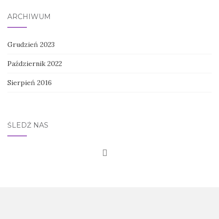
ARCHIWUM
Grudzień 2023
Październik 2022
Sierpień 2016
ŚLEDŹ NAS