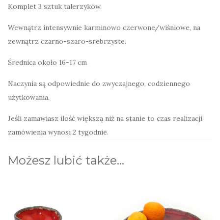
Komplet 3 sztuk talerzyków.
Wewnątrz intensywnie karminowo czerwone/wiśniowe, na
zewnątrz czarno-szaro-srebrzyste.
Średnica około 16-17 cm
Naczynia są odpowiednie do zwyczajnego, codziennego
użytkowania.
Jeśli zamawiasz ilość większą niż na stanie to czas realizacji
zamówienia wynosi 2 tygodnie.
Możesz lubić także…