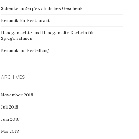
Schenke außergewöhnliches Geschenk
Keramik für Restaurant
Handgemachte und Handgemalte Kacheln für
Spiegelrahmen
Keramik auf Bestellung
ARCHIVES
November 2018
Juli 2018
Juni 2018
Mai 2018