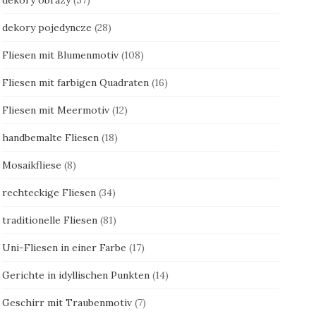
dekory pojedyncze
(28)
Fliesen mit Blumenmotiv
(108)
Fliesen mit farbigen Quadraten
(16)
Fliesen mit Meermotiv
(12)
handbemalte Fliesen
(18)
Mosaikfliese
(8)
rechteckige Fliesen
(34)
traditionelle Fliesen
(81)
Uni-Fliesen in einer Farbe
(17)
Gerichte in idyllischen Punkten
(14)
Geschirr mit Traubenmotiv
(7)