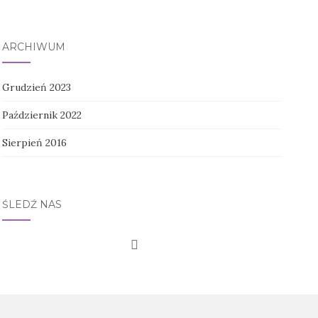
ARCHIWUM
Grudzień 2023
Październik 2022
Sierpień 2016
ŚLEDŹ NAS