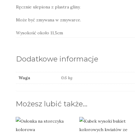
Ręcznie ulepiona z plastra gliny.
Może być zmywana w zmywarce.
Wysokość około 11,5cm
Dodatkowe informacje
Waga
0.6 kg
Możesz lubić także…