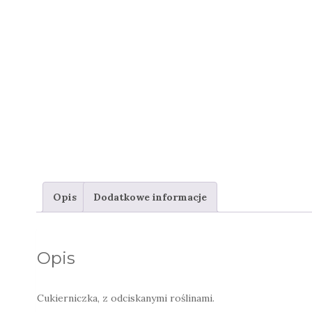
Opis
Dodatkowe informacje
Opis
Cukierniczka, z odciskanymi roślinami.