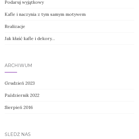
Podaruj wyjątkowy
Kafle i naczynia z tym samym motywem
Realizacje
Jak kłaść kafle i dekory…
ARCHIWUM
Grudzień 2023
Październik 2022
Sierpień 2016
ŚLEDŹ NAS