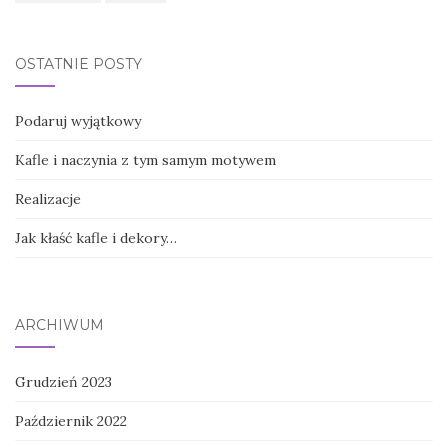
OSTATNIE POSTY
Podaruj wyjątkowy
Kafle i naczynia z tym samym motywem
Realizacje
Jak kłaść kafle i dekory…
ARCHIWUM
Grudzień 2023
Październik 2022