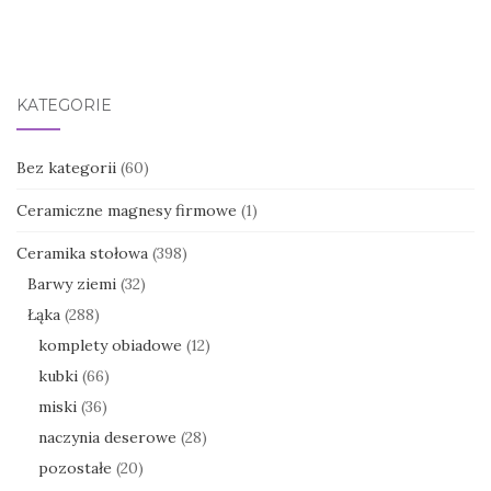
KATEGORIE
Bez kategorii
(60)
Ceramiczne magnesy firmowe
(1)
Ceramika stołowa
(398)
Barwy ziemi
(32)
Łąka
(288)
komplety obiadowe
(12)
kubki
(66)
miski
(36)
naczynia deserowe
(28)
pozostałe
(20)