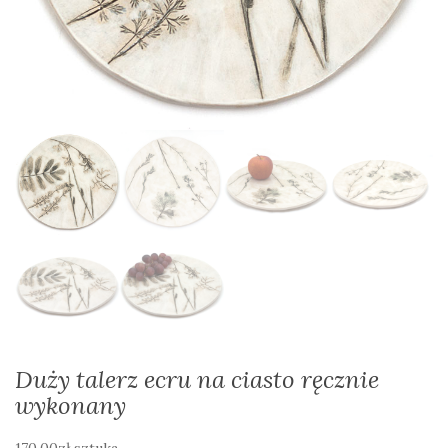
Duży talerz ecru na ciasto ręcznie
wykonany