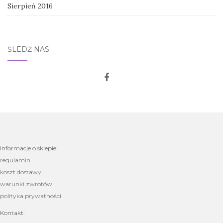
Sierpień 2016
ŚLEDŹ NAS
Informacje o sklepie:
regulamin
koszt dostawy
warunki zwrotów
polityka prywatności
Kontakt: