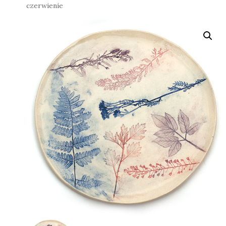
czerwienie