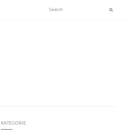
KATEGORIE