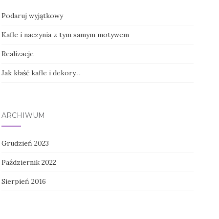
Podaruj wyjątkowy
Kafle i naczynia z tym samym motywem
Realizacje
Jak kłaść kafle i dekory…
ARCHIWUM
Grudzień 2023
Październik 2022
Sierpień 2016