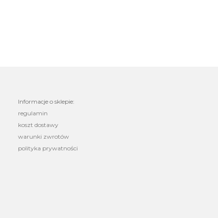
Informacje o sklepie:
regulamin
koszt dostawy
warunki zwrotów
polityka prywatności