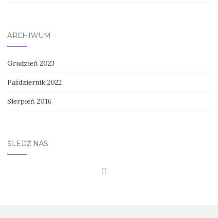
ARCHIWUM
Grudzień 2023
Październik 2022
Sierpień 2016
ŚLEDŹ NAS