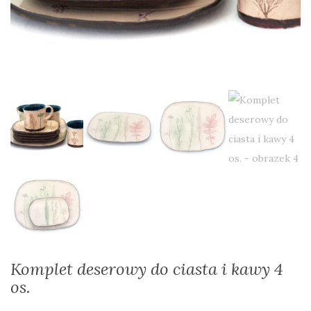
Komplet deserowy do ciasta i kawy 4
os.