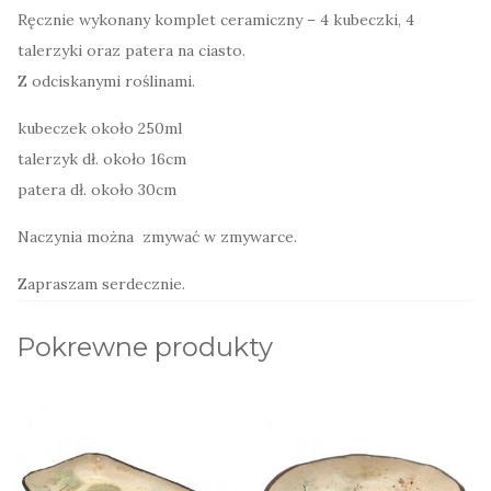
Ręcznie wykonany komplet ceramiczny – 4 kubeczki, 4
talerzyki oraz patera na ciasto.
Z odciskanymi roślinami.
kubeczek około 250ml
talerzyk dł. około 16cm
patera dł. około 30cm
Naczynia można zmywać w zmywarce.
Zapraszam serdecznie.
Pokrewne produkty