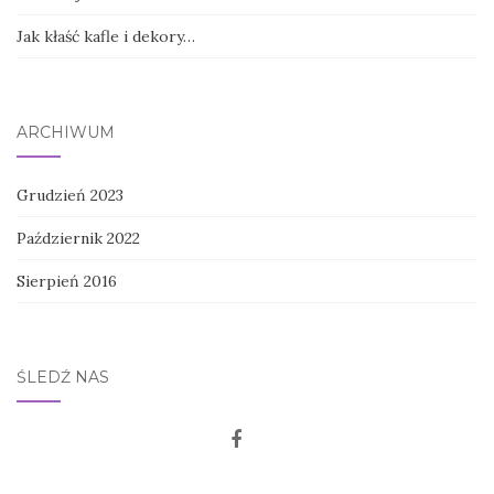
Jak kłaść kafle i dekory…
ARCHIWUM
Grudzień 2023
Październik 2022
Sierpień 2016
ŚLEDŹ NAS