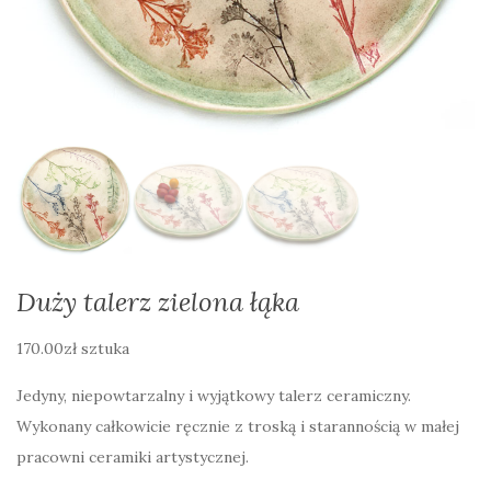
Duży talerz zielona łąka
170.00
zł
sztuka
Jedyny, niepowtarzalny i wyjątkowy talerz ceramiczny.
Wykonany całkowicie ręcznie z troską i starannością w małej
pracowni ceramiki artystycznej.