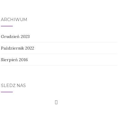
ARCHIWUM
Grudzień 2023
Październik 2022
Sierpień 2016
ŚLEDŹ NAS