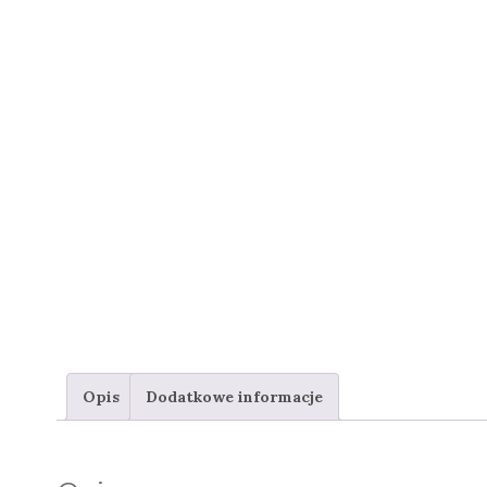
Opis
Dodatkowe informacje