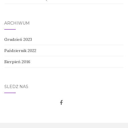
ARCHIWUM
Grudzień 2023
Październik 2022
Sierpień 2016
ŚLEDŹ NAS