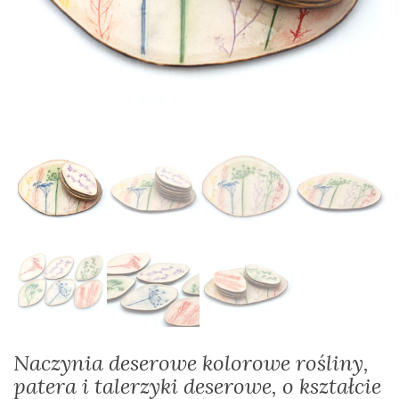
Naczynia deserowe kolorowe rośliny,
patera i talerzyki deserowe, o kształcie