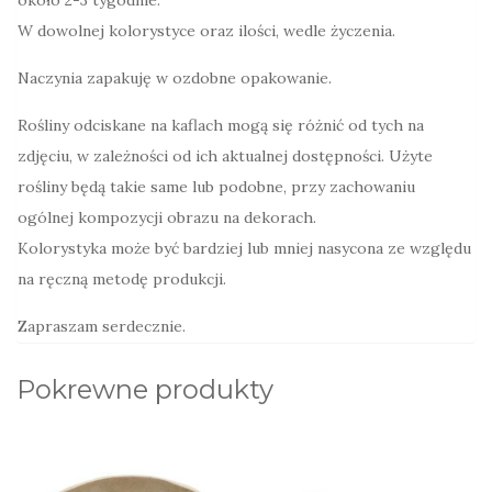
W dowolnej kolorystyce oraz ilości, wedle życzenia.
Naczynia zapakuję w ozdobne opakowanie.
Rośliny odciskane na kaflach mogą się różnić od tych na
zdjęciu, w zależności od ich aktualnej dostępności. Użyte
rośliny będą takie same lub podobne, przy zachowaniu
ogólnej kompozycji obrazu na dekorach.
Kolorystyka może być bardziej lub mniej nasycona ze względu
na ręczną metodę produkcji.
Zapraszam serdecznie.
Pokrewne produkty