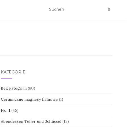
KATEGORIE
Bez kategorii
(60)
Ceramiczne magnesy firmowe
(1)
No. 1
(45)
Abendessen Teller und Schüssel
(15)