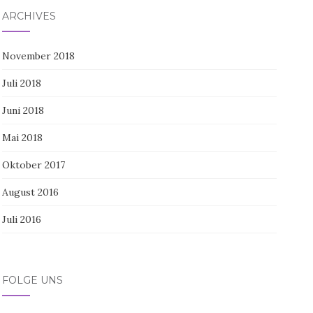
ARCHIVES
November 2018
Juli 2018
Juni 2018
Mai 2018
Oktober 2017
August 2016
Juli 2016
FOLGE UNS