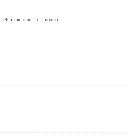
Teller und eine Tortenplatte.