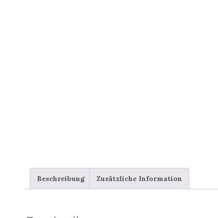
Beschreibung
Zusätzliche Information