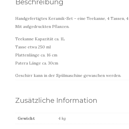
Beschreibung
Handgefertigtes Keramik-Set – eine Teekanne, 4 Tassen, 4 
Mit aufgedruckten Pflanzen.
Teekanne Kapazität ca. 1L
Tasse etwa 250 ml
Plattenlänge ca. 16 cm
Patera Länge ca. 30cm
Geschirr kann in der Spülmaschine gewaschen werden.
Zusätzliche Information
Gewicht
4 kg