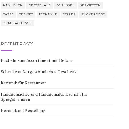
KÄNNCHEN
OBSTSCHALE
SCHÜSSEL
SERVIETTEN
TASSE
TEE-SET
TEEKANNE
TELLER
ZUCKERDOSE
ZUM NACHTISCH
RECENT POSTS
Kacheln zum Assortiment mit Dekors
Schenke außergewöhnliches Geschenk
Keramik für Restaurant
Handgemachte und Handgemalte Kacheln für
Spiegelrahmen
Keramik auf Bestellung