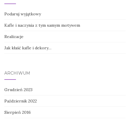
Podaruj wyjątkowy
Kafle i naczynia z tym samym motywem
Realizacje
Jak kłaść kafle i dekory…
ARCHIWUM
Grudzień 2023
Październik 2022
Sierpień 2016