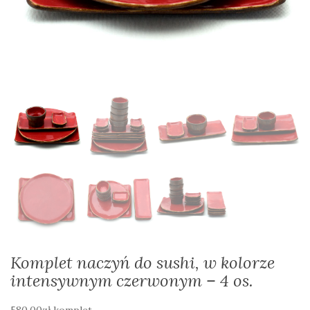
Komplet naczyń do sushi, w kolorze
intensywnym czerwonym – 4 os.