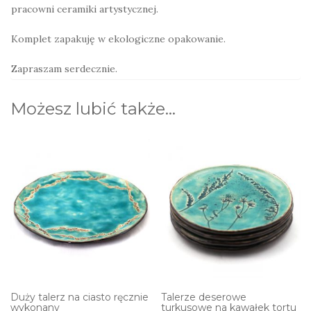
pracowni ceramiki artystycznej.
Komplet zapakuję w ekologiczne opakowanie.
Zapraszam serdecznie.
Możesz lubić także…
Duży talerz na ciasto ręcznie
Talerze deserowe
wykonany
turkusowe na kawałek tortu