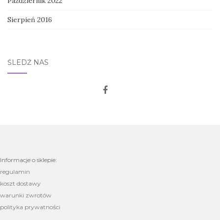
Październik 2022
Sierpień 2016
ŚLEDŹ NAS
Informacje o sklepie:
regulamin
koszt dostawy
warunki zwrotów
polityka prywatności