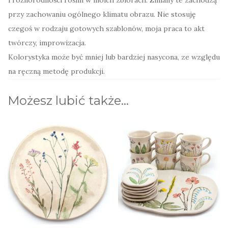
przy zachowaniu ogólnego klimatu obrazu. Nie stosuję
czegoś w rodzaju gotowych szablonów, moja praca to akt
twórczy, improwizacja.
Kolorystyka może być mniej lub bardziej nasycona, ze względu
na ręczną metodę produkcji.
Możesz lubić także…