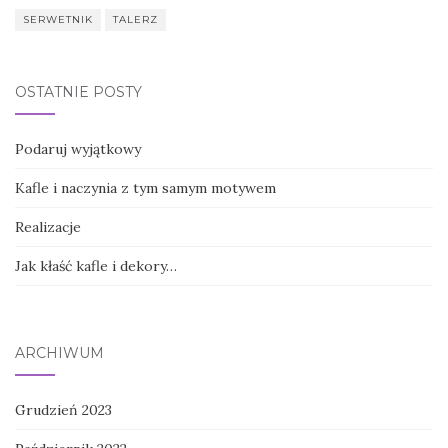
SERWETNIK
TALERZ
OSTATNIE POSTY
Podaruj wyjątkowy
Kafle i naczynia z tym samym motywem
Realizacje
Jak kłaść kafle i dekory…
ARCHIWUM
Grudzień 2023