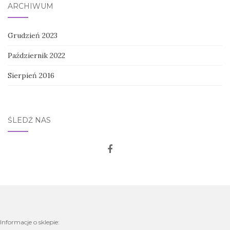
ARCHIWUM
Grudzień 2023
Październik 2022
Sierpień 2016
ŚLEDŹ NAS
Informacje o sklepie: