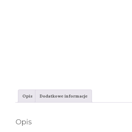
Opis
Dodatkowe informacje
Opis