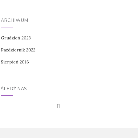
ARCHIWUM
Grudzień 2023
Październik 2022
Sierpień 2016
ŚLEDŹ NAS