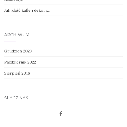
Jak kłaść kafle i dekory…
ARCHIWUM
Grudzień 2023
Październik 2022
Sierpień 2016
ŚLEDŹ NAS