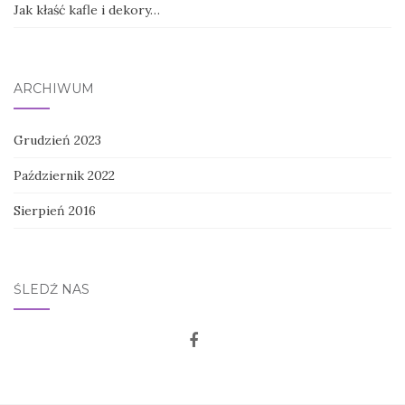
Jak kłaść kafle i dekory…
ARCHIWUM
Grudzień 2023
Październik 2022
Sierpień 2016
ŚLEDŹ NAS