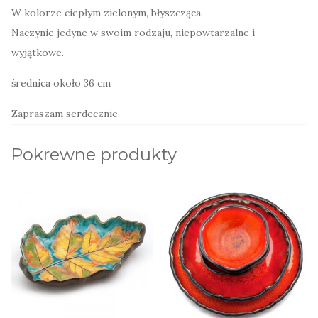
W kolorze ciepłym zielonym, błyszcząca.
Naczynie jedyne w swoim rodzaju, niepowtarzalne i
wyjątkowe.
średnica około 36 cm
Zapraszam serdecznie.
Pokrewne produkty