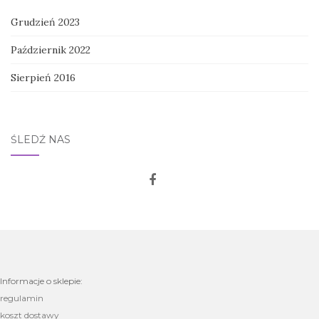
Grudzień 2023
Październik 2022
Sierpień 2016
ŚLEDŹ NAS
Informacje o sklepie:
regulamin
koszt dostawy