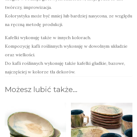
twórczy, improwizacja.
Kolorystyka może być mniej lub bardziej nasycona, ze względu
na ręczną metodę produkcji.
Kafelki wykonuję także w innych kolorach.
Kompozycję kafli roślinnych wykonuję w dowolnym układzie
oraz wielkości.
Do kafli roślinnych wykonuję także kafelki gładkie, bazowe,
najczęściej w kolorze tła dekorów.
Możesz lubić także…