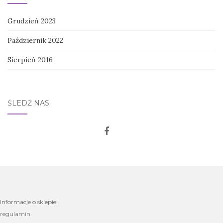
Grudzień 2023
Październik 2022
Sierpień 2016
ŚLEDŹ NAS
Informacje o sklepie:
regulamin