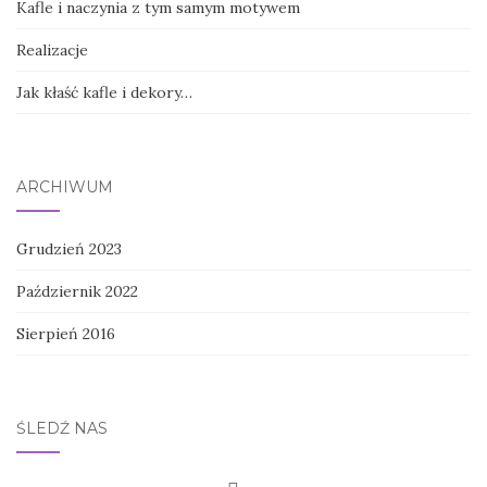
Kafle i naczynia z tym samym motywem
Realizacje
Jak kłaść kafle i dekory…
ARCHIWUM
Grudzień 2023
Październik 2022
Sierpień 2016
ŚLEDŹ NAS