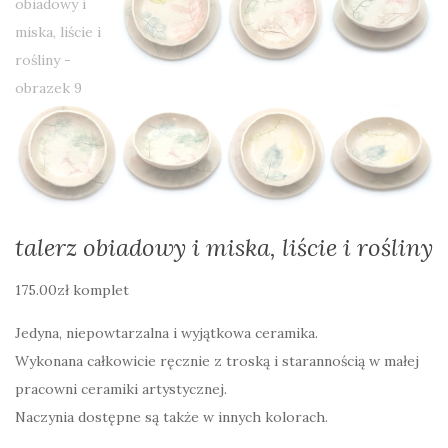
talerz obiadowy i miska, liście i rośliny
175.00
zł
komplet
Jedyna, niepowtarzalna i wyjątkowa ceramika.
Wykonana całkowicie ręcznie z troską i starannością w małej
pracowni ceramiki artystycznej.
Naczynia dostępne są także w innych kolorach.