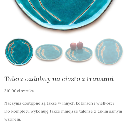
Talerz ozdobny na ciasto z trawami
210.00
zł
sztuka
Naczynia dostępne są także w innych kolorach i wielkości.
Do kompletu wykonuję także mniejsze talerze z takim samym
wzorem.