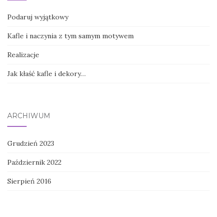
Podaruj wyjątkowy
Kafle i naczynia z tym samym motywem
Realizacje
Jak kłaść kafle i dekory…
ARCHIWUM
Grudzień 2023
Październik 2022
Sierpień 2016