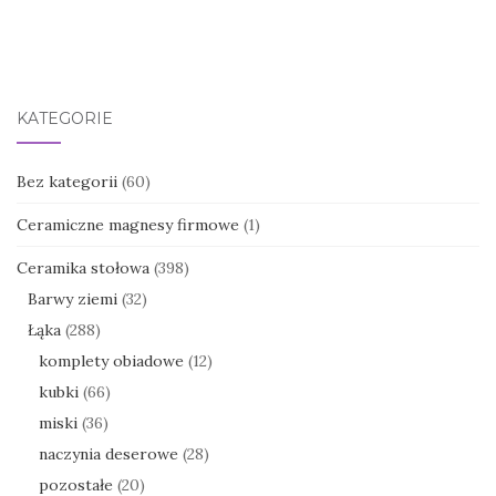
KATEGORIE
Bez kategorii
(60)
Ceramiczne magnesy firmowe
(1)
Ceramika stołowa
(398)
Barwy ziemi
(32)
Łąka
(288)
komplety obiadowe
(12)
kubki
(66)
miski
(36)
naczynia deserowe
(28)
pozostałe
(20)