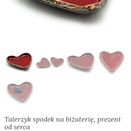
Talerzyk spodek na biżuterię, prezent
od serca