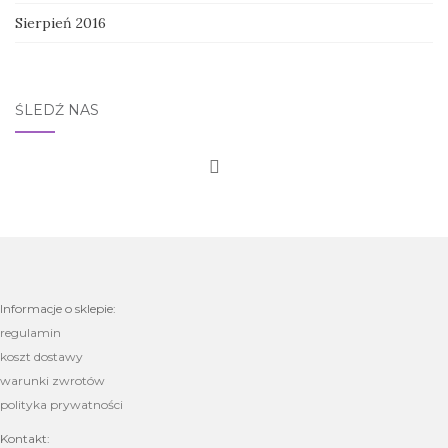
Sierpień 2016
ŚLEDŹ NAS
Informacje o sklepie:
regulamin
koszt dostawy
warunki zwrotów
polityka prywatności
Kontakt: