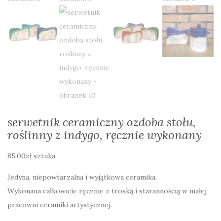
serwetnik ceramiczny ozdoba stołu,
roślinny z indygo, ręcznie wykonany
85.00
zł
sztuka
Jedyna, niepowtarzalna i wyjątkowa ceramika.
Wykonana całkowicie ręcznie z troską i starannością w małej
pracowni ceramiki artystycznej.