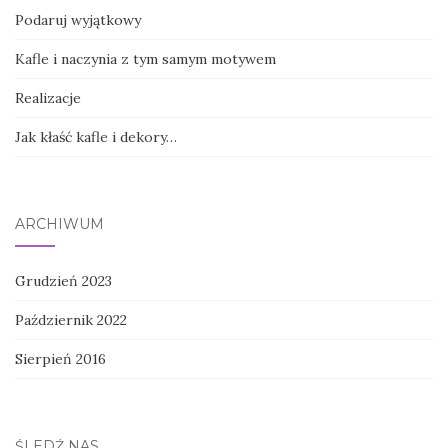
Podaruj wyjątkowy
Kafle i naczynia z tym samym motywem
Realizacje
Jak kłaść kafle i dekory…
ARCHIWUM
Grudzień 2023
Październik 2022
Sierpień 2016
ŚLEDŹ NAS