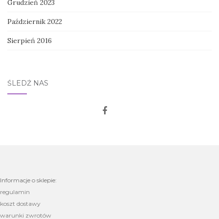
Grudzień 2023
Październik 2022
Sierpień 2016
ŚLEDŹ NAS
Informacje o sklepie:
regulamin
koszt dostawy
warunki zwrotów