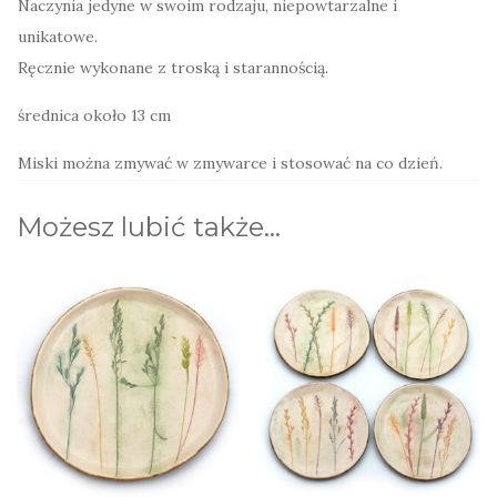
Naczynia jedyne w swoim rodzaju, niepowtarzalne i
unikatowe.
Ręcznie wykonane z troską i starannością.
średnica około 13 cm
Miski można zmywać w zmywarce i stosować na co dzień.
Możesz lubić także…