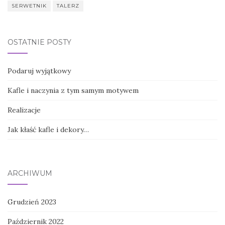
SERWETNIK
TALERZ
OSTATNIE POSTY
Podaruj wyjątkowy
Kafle i naczynia z tym samym motywem
Realizacje
Jak kłaść kafle i dekory…
ARCHIWUM
Grudzień 2023
Październik 2022