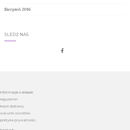
Sierpień 2016
ŚLEDŹ NAS
Informacje o sklepie:
regulamin
koszt dostawy
warunki zwrotów
polityka prywatności
Kontakt: