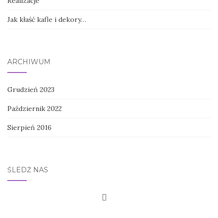
Realizacje
Jak kłaść kafle i dekory…
ARCHIWUM
Grudzień 2023
Październik 2022
Sierpień 2016
ŚLEDŹ NAS