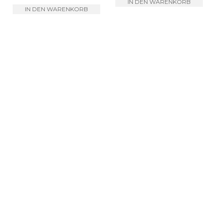
IN DEN WARENKORB
IN DEN WARENKORB