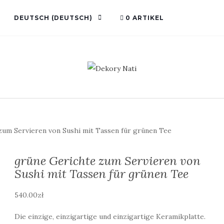
DEUTSCH
(
DEUTSCH
)
0 ARTIKEL
um Servieren von Sushi mit Tassen für grünen Tee
grüne Gerichte zum Servieren von
Sushi mit Tassen für grünen Tee
540.00
zł
Die einzige, einzigartige und einzigartige Keramikplatte.