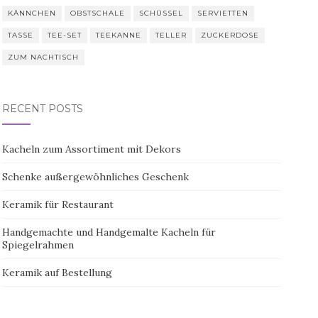
KÄNNCHEN
OBSTSCHALE
SCHÜSSEL
SERVIETTEN
TASSE
TEE-SET
TEEKANNE
TELLER
ZUCKERDOSE
ZUM NACHTISCH
RECENT POSTS
Kacheln zum Assortiment mit Dekors
Schenke außergewöhnliches Geschenk
Keramik für Restaurant
Handgemachte und Handgemalte Kacheln für
Spiegelrahmen
Keramik auf Bestellung