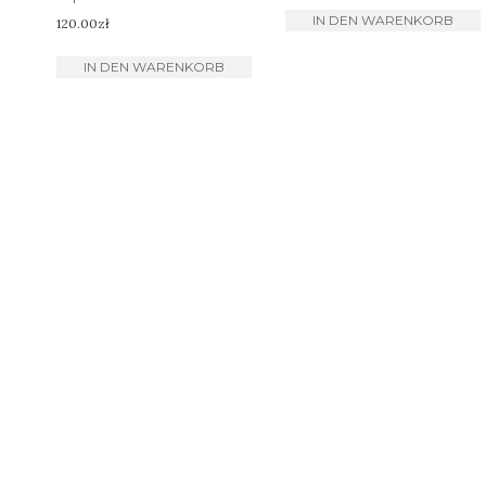
IN DEN WARENKORB
120.00
zł
IN DEN WARENKORB