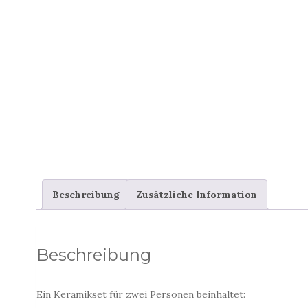
Beschreibung
Zusätzliche Information
Beschreibung
Ein Keramikset für zwei Personen beinhaltet: