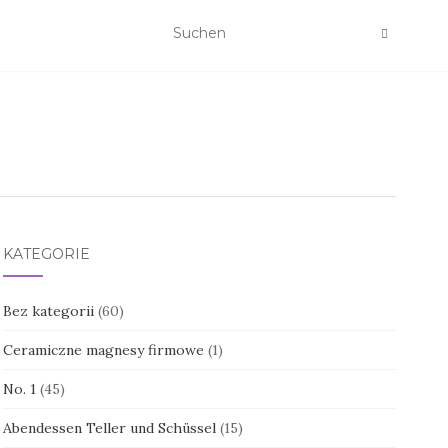
KATEGORIE
Bez kategorii
(60)
Ceramiczne magnesy firmowe
(1)
No. 1
(45)
Abendessen Teller und Schüssel
(15)