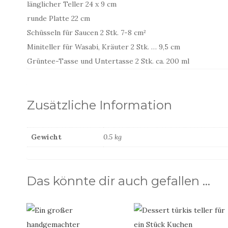
länglicher Teller 24 x 9 cm
runde Platte 22 cm
Schüsseln für Saucen 2 Stk. 7-8 cm²
Miniteller für Wasabi, Kräuter 2 Stk. … 9,5 cm
Grüntee-Tasse und Untertasse 2 Stk. ca. 200 ml
Zusätzliche Information
Gewicht
0.5 kg
Das könnte dir auch gefallen …