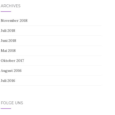
ARCHIVES
November 2018
Juli 2018
Juni 2018
Mai 2018
Oktober 2017
August 2016
Juli 2016
FOLGE UNS