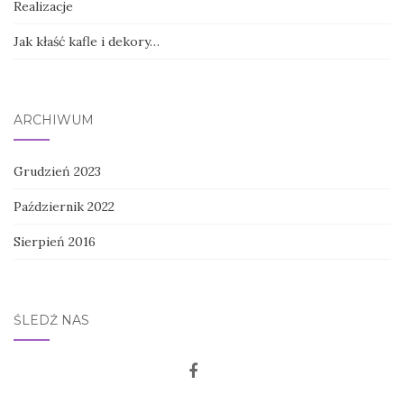
Realizacje
Jak kłaść kafle i dekory…
ARCHIWUM
Grudzień 2023
Październik 2022
Sierpień 2016
ŚLEDŹ NAS