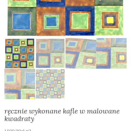
ręcznie wykonane kafle w malowane
kwadraty