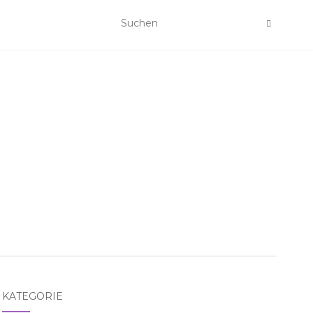
KATEGORIE