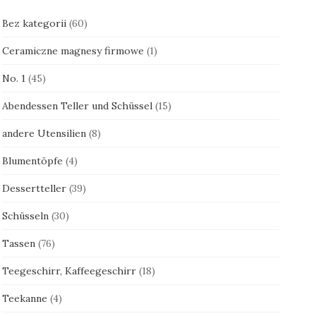
Bez kategorii
(60)
Ceramiczne magnesy firmowe
(1)
No. 1
(45)
Abendessen Teller und Schüssel
(15)
andere Utensilien
(8)
Blumentöpfe
(4)
Dessertteller
(39)
Schüsseln
(30)
Tassen
(76)
Teegeschirr, Kaffeegeschirr
(18)
Teekanne
(4)