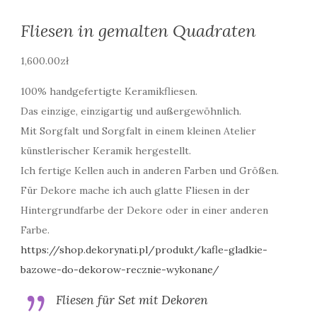
Fliesen in gemalten Quadraten
1,600.00
zł
100% handgefertigte Keramikfliesen.
Das einzige, einzigartig und außergewöhnlich.
Mit Sorgfalt und Sorgfalt in einem kleinen Atelier
künstlerischer Keramik hergestellt.
Ich fertige Kellen auch in anderen Farben und Größen.
Für Dekore mache ich auch glatte Fliesen in der
Hintergrundfarbe der Dekore oder in einer anderen
Farbe.
https://shop.dekorynati.pl/produkt/kafle-gladkie-
bazowe-do-dekorow-recznie-wykonane/
Fliesen für Set mit Dekoren