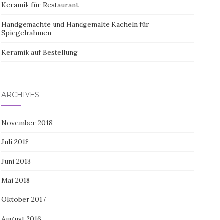
Keramik für Restaurant
Handgemachte und Handgemalte Kacheln für
Spiegelrahmen
Keramik auf Bestellung
ARCHIVES
November 2018
Juli 2018
Juni 2018
Mai 2018
Oktober 2017
August 2016