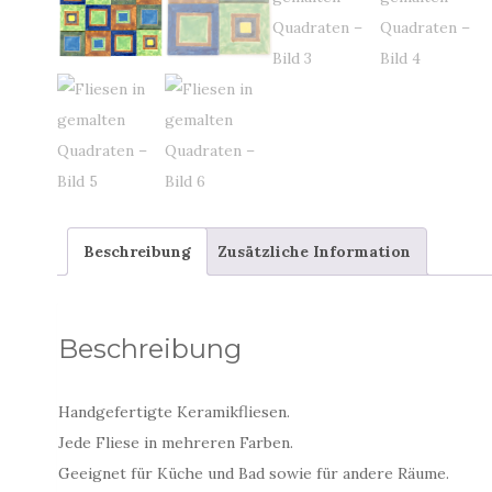
Beschreibung
Zusätzliche Information
Beschreibung
Handgefertigte Keramikfliesen.
Jede Fliese in mehreren Farben.
Geeignet für Küche und Bad sowie für andere Räume.