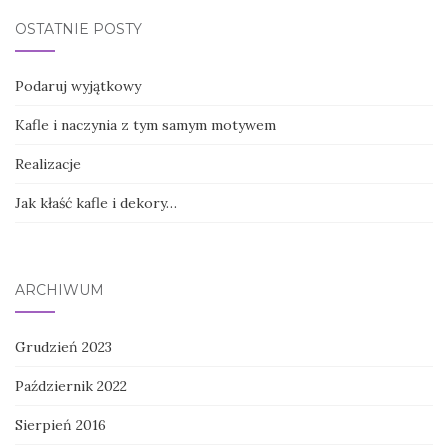
OSTATNIE POSTY
Podaruj wyjątkowy
Kafle i naczynia z tym samym motywem
Realizacje
Jak kłaść kafle i dekory…
ARCHIWUM
Grudzień 2023
Październik 2022
Sierpień 2016