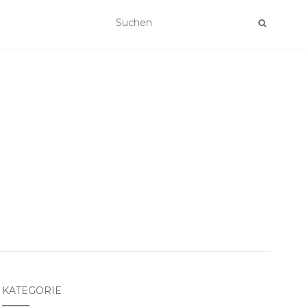
KATEGORIE