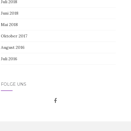
Juli 2018
Juni 2018
Mai 2018
Oktober 2017
August 2016
Juli 2016
FOLGE UNS