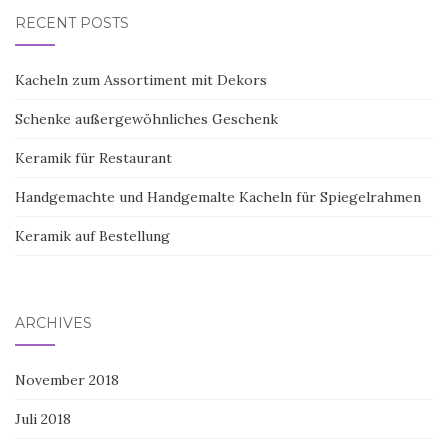
RECENT POSTS
Kacheln zum Assortiment mit Dekors
Schenke außergewöhnliches Geschenk
Keramik für Restaurant
Handgemachte und Handgemalte Kacheln für Spiegelrahmen
Keramik auf Bestellung
ARCHIVES
November 2018
Juli 2018