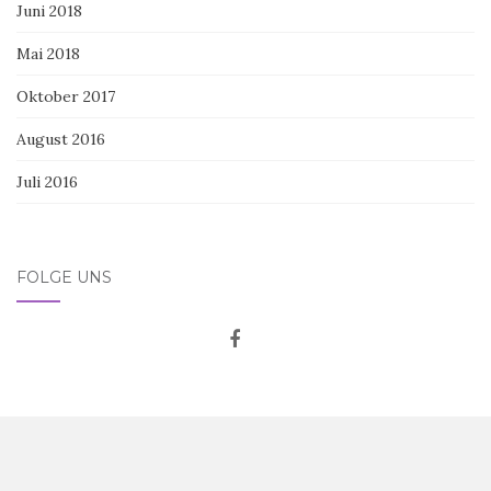
Juni 2018
Mai 2018
Oktober 2017
August 2016
Juli 2016
FOLGE UNS