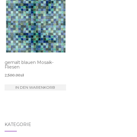
gemalt blauen Mosaik-
Fliesen
2,500.00
zł
IN DEN WARENKORB
KATEGORIE