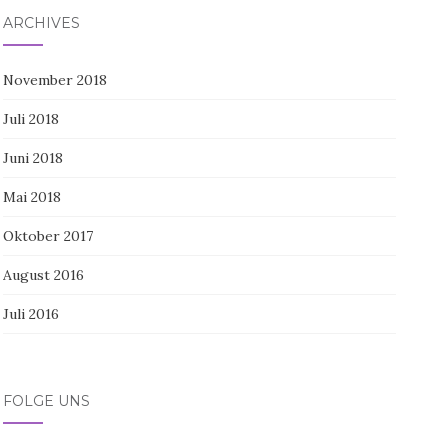
ARCHIVES
November 2018
Juli 2018
Juni 2018
Mai 2018
Oktober 2017
August 2016
Juli 2016
FOLGE UNS