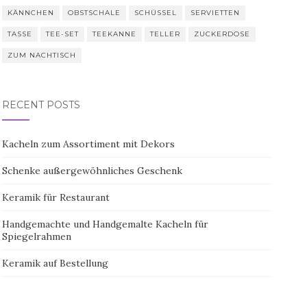
KÄNNCHEN
OBSTSCHALE
SCHÜSSEL
SERVIETTEN
TASSE
TEE-SET
TEEKANNE
TELLER
ZUCKERDOSE
ZUM NACHTISCH
RECENT POSTS
Kacheln zum Assortiment mit Dekors
Schenke außergewöhnliches Geschenk
Keramik für Restaurant
Handgemachte und Handgemalte Kacheln für
Spiegelrahmen
Keramik auf Bestellung