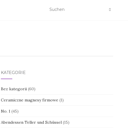
KATEGORIE
Bez kategorii
(60)
Ceramiczne magnesy firmowe
(1)
No. 1
(45)
Abendessen Teller und Schüssel
(15)