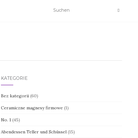
KATEGORIE
Bez kategorii
(60)
Ceramiczne magnesy firmowe
(1)
No. 1
(45)
Abendessen Teller und Schüssel
(15)