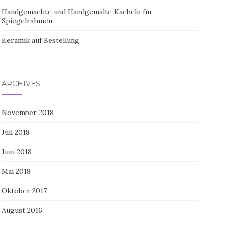
Handgemachte und Handgemalte Kacheln für
Spiegelrahmen
Keramik auf Bestellung
ARCHIVES
November 2018
Juli 2018
Juni 2018
Mai 2018
Oktober 2017
August 2016