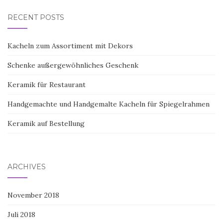
RECENT POSTS
Kacheln zum Assortiment mit Dekors
Schenke außergewöhnliches Geschenk
Keramik für Restaurant
Handgemachte und Handgemalte Kacheln für Spiegelrahmen
Keramik auf Bestellung
ARCHIVES
November 2018
Juli 2018