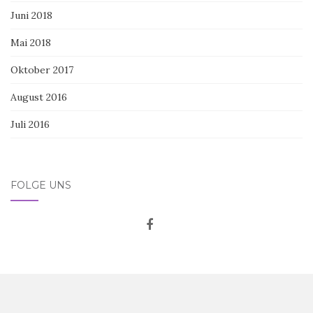
Juni 2018
Mai 2018
Oktober 2017
August 2016
Juli 2016
FOLGE UNS