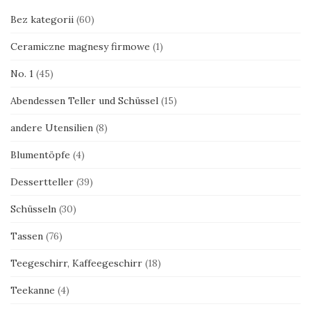
Bez kategorii
(60)
Ceramiczne magnesy firmowe
(1)
No. 1
(45)
Abendessen Teller und Schüssel
(15)
andere Utensilien
(8)
Blumentöpfe
(4)
Dessertteller
(39)
Schüsseln
(30)
Tassen
(76)
Teegeschirr, Kaffeegeschirr
(18)
Teekanne
(4)