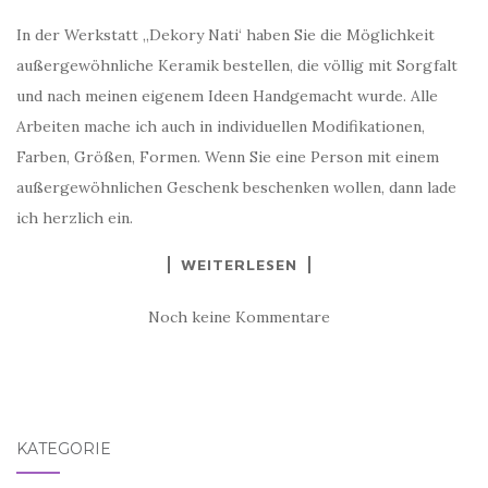
In der Werkstatt „Dekory Nati‘ haben Sie die Möglichkeit
außergewöhnliche Keramik bestellen, die völlig mit Sorgfalt
und nach meinen eigenem Ideen Handgemacht wurde. Alle
Arbeiten mache ich auch in individuellen Modifikationen,
Farben, Größen, Formen. Wenn Sie eine Person mit einem
außergewöhnlichen Geschenk beschenken wollen, dann lade
ich herzlich ein.
WEITERLESEN
Noch keine Kommentare
KATEGORIE