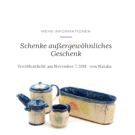
MEHR INFORMATIONEN
Schenke außergewöhnliches
Geschenk
Veröffentlicht am
von
November 7, 2018
Natalia