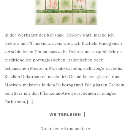
In der Werkstatt der Keramik „Dekory Nati“ mache ich
Dekors mit Pflanzenmotiven, wie auch Kacheln Handgemalt
verschiedenen Themenauswahl. Dekors mit ausgedrückten
traditionellen portugiesischen, italienischen oder
kubanischen Mustern, Mosaik-Kacheln, vielfarbige Kacheln…
Zu allen Dekorsarten mache ich Grundfliesen, glatte, ohne
Motiven, meistens in dem Dekorsgrund. Die glatten Kacheln
zum Satz mit den Pflanzenmotiven erscheinen in einigen
Farbtönen, […]
WEITERLESEN
Noch keine Kommentare