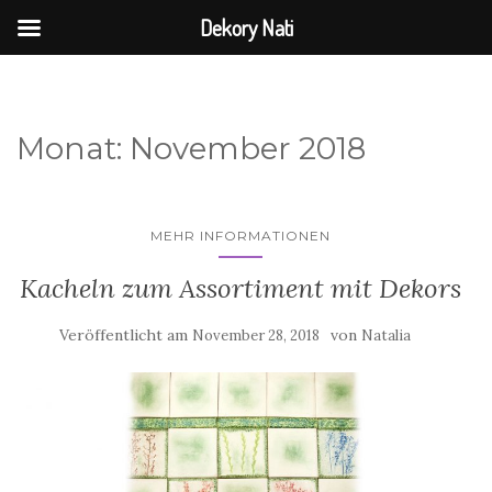
Dekory Nati
Monat:
November 2018
MEHR INFORMATIONEN
Kacheln zum Assortiment mit Dekors
Veröffentlicht am
von
November 28, 2018
Natalia