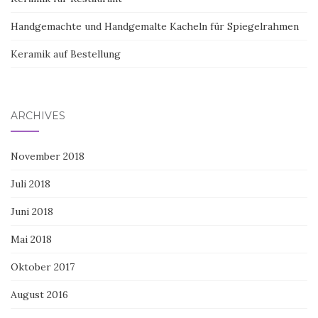
Handgemachte und Handgemalte Kacheln für Spiegelrahmen
Keramik auf Bestellung
ARCHIVES
November 2018
Juli 2018
Juni 2018
Mai 2018
Oktober 2017
August 2016