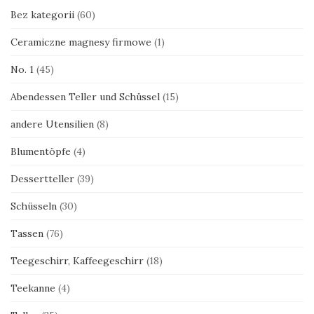
Bez kategorii
(60)
Ceramiczne magnesy firmowe
(1)
No. 1
(45)
Abendessen Teller und Schüssel
(15)
andere Utensilien
(8)
Blumentöpfe
(4)
Dessertteller
(39)
Schüsseln
(30)
Tassen
(76)
Teegeschirr, Kaffeegeschirr
(18)
Teekanne
(4)