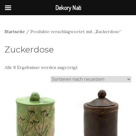
Dekory Nati
Startseite
/ Produkte verschlagwortet mit „Zuckerdose“
Zuckerdose
Nach
Alle 8 Ergebnisse werden angezeigt
neuesten
sortiert