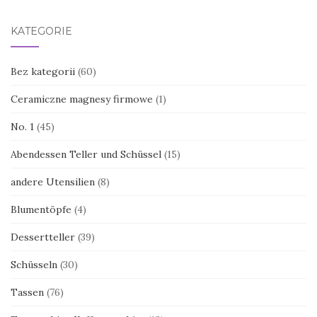
KATEGORIE
Bez kategorii
(60)
Ceramiczne magnesy firmowe
(1)
No. 1
(45)
Abendessen Teller und Schüssel
(15)
andere Utensilien
(8)
Blumentöpfe
(4)
Dessertteller
(39)
Schüsseln
(30)
Tassen
(76)