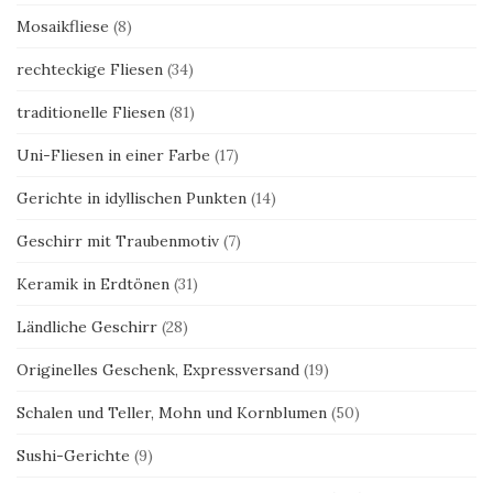
Mosaikfliese
(8)
rechteckige Fliesen
(34)
traditionelle Fliesen
(81)
Uni-Fliesen in einer Farbe
(17)
Gerichte in idyllischen Punkten
(14)
Geschirr mit Traubenmotiv
(7)
Keramik in Erdtönen
(31)
Ländliche Geschirr
(28)
Originelles Geschenk, Expressversand
(19)
Schalen und Teller, Mohn und Kornblumen
(50)
Sushi-Gerichte
(9)