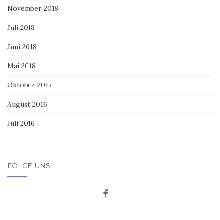
November 2018
Juli 2018
Juni 2018
Mai 2018
Oktober 2017
August 2016
Juli 2016
FOLGE UNS