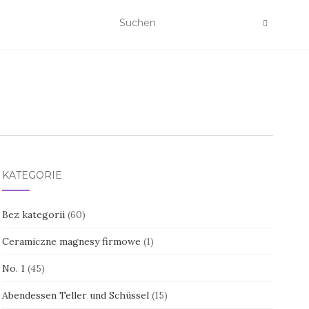
KATEGORIE
Bez kategorii
(60)
Ceramiczne magnesy firmowe
(1)
No. 1
(45)
Abendessen Teller und Schüssel
(15)