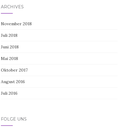
ARCHIVES
November 2018
Juli 2018
Juni 2018
Mai 2018
Oktober 2017
August 2016
Juli 2016
FOLGE UNS