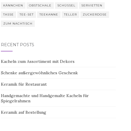
KÄNNCHEN
OBSTSCHALE
SCHÜSSEL
SERVIETTEN
TASSE
TEE-SET
TEEKANNE
TELLER
ZUCKERDOSE
ZUM NACHTISCH
RECENT POSTS
Kacheln zum Assortiment mit Dekors
Schenke außergewöhnliches Geschenk
Keramik für Restaurant
Handgemachte und Handgemalte Kacheln für
Spiegelrahmen
Keramik auf Bestellung