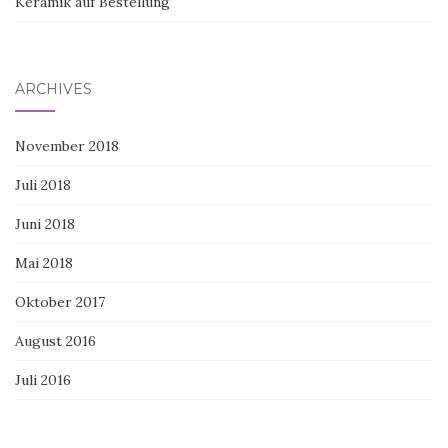
Keramik auf Bestellung
ARCHIVES
November 2018
Juli 2018
Juni 2018
Mai 2018
Oktober 2017
August 2016
Juli 2016