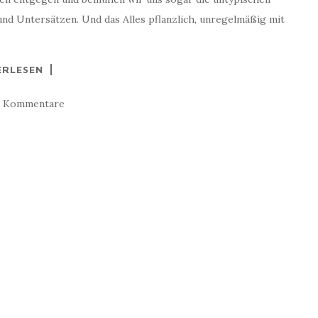
und Untersätzen. Und das Alles pflanzlich, unregelmäßig mit
ERLESEN
e Kommentare