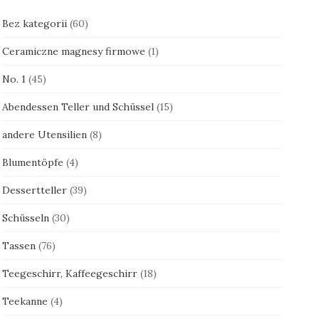
Bez kategorii
(60)
Ceramiczne magnesy firmowe
(1)
No. 1
(45)
Abendessen Teller und Schüssel
(15)
andere Utensilien
(8)
Blumentöpfe
(4)
Dessertteller
(39)
Schüsseln
(30)
Tassen
(76)
Teegeschirr, Kaffeegeschirr
(18)
Teekanne
(4)