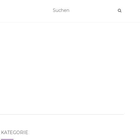
KATEGORIE