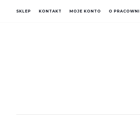
SKLEP
KONTAKT
MOJE KONTO
O PRACOWNI