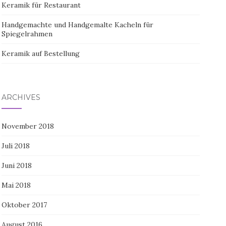
Keramik für Restaurant
Handgemachte und Handgemalte Kacheln für
Spiegelrahmen
Keramik auf Bestellung
ARCHIVES
November 2018
Juli 2018
Juni 2018
Mai 2018
Oktober 2017
August 2016