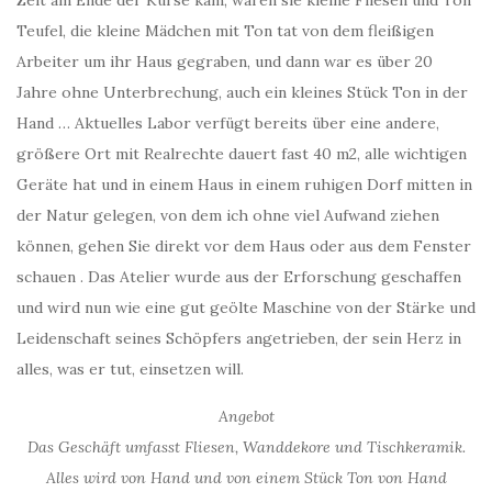
Teufel, die kleine Mädchen mit Ton tat von dem fleißigen
Arbeiter um ihr Haus gegraben, und dann war es über 20
Jahre ohne Unterbrechung, auch ein kleines Stück Ton in der
Hand … Aktuelles Labor verfügt bereits über eine andere,
größere Ort mit Realrechte dauert fast 40 m2, alle wichtigen
Geräte hat und in einem Haus in einem ruhigen Dorf mitten in
der Natur gelegen, von dem ich ohne viel Aufwand ziehen
können, gehen Sie direkt vor dem Haus oder aus dem Fenster
schauen . Das Atelier wurde aus der Erforschung geschaffen
und wird nun wie eine gut geölte Maschine von der Stärke und
Leidenschaft seines Schöpfers angetrieben, der sein Herz in
alles, was er tut, einsetzen will.
Angebot
Das Geschäft umfasst Fliesen, Wanddekore und Tischkeramik.
Alles wird von Hand und von einem Stück Ton von Hand