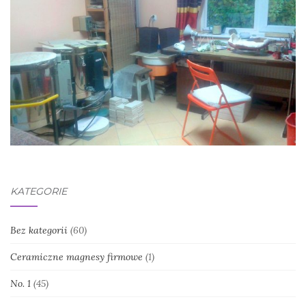
KATEGORIE
Bez kategorii
(60)
Ceramiczne magnesy firmowe
(1)
No. 1
(45)