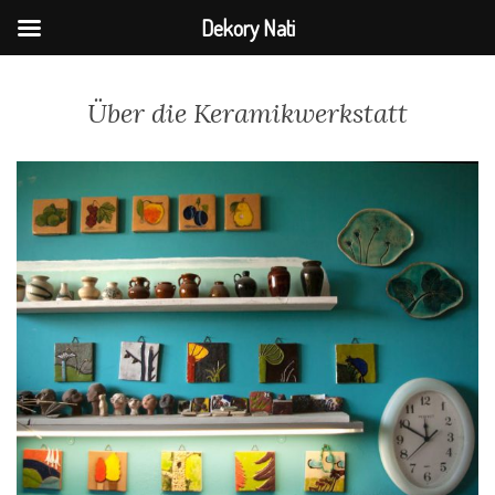
Dekory Nati
Über die Keramikwerkstatt