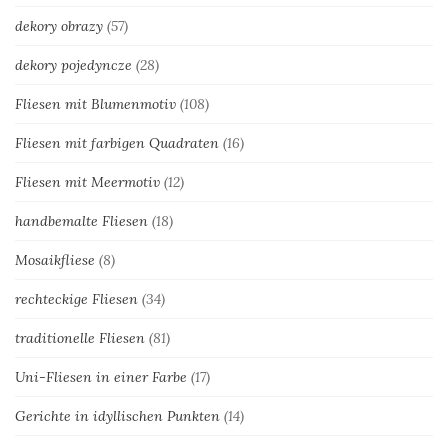
dekory obrazy
(57)
dekory pojedyncze
(28)
Fliesen mit Blumenmotiv
(108)
Fliesen mit farbigen Quadraten
(16)
Fliesen mit Meermotiv
(12)
handbemalte Fliesen
(18)
Mosaikfliese
(8)
rechteckige Fliesen
(34)
traditionelle Fliesen
(81)
Uni-Fliesen in einer Farbe
(17)
Gerichte in idyllischen Punkten
(14)