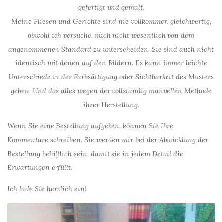
gefertigt und gemalt.
Meine Fliesen und Gerichte sind nie vollkommen gleichwertig,
obwohl ich versuche, mich nicht wesentlich von dem
angenommenen Standard zu unterscheiden. Sie sind auch nicht
identisch mit denen auf den Bildern. Es kann immer leichte
Unterschiede in der Farbsättigung oder Sichtbarkeit des Musters
geben. Und das alles wegen der vollständig manuellen Methode
ihrer Herstellung.
Wenn Sie eine Bestellung aufgeben, können Sie Ihre
Kommentare schreiben. Sie werden mir bei der Abwicklung der
Bestellung behilflich sein, damit sie in jedem Detail die
Erwartungen erfüllt.
Ich lade Sie herzlich ein!