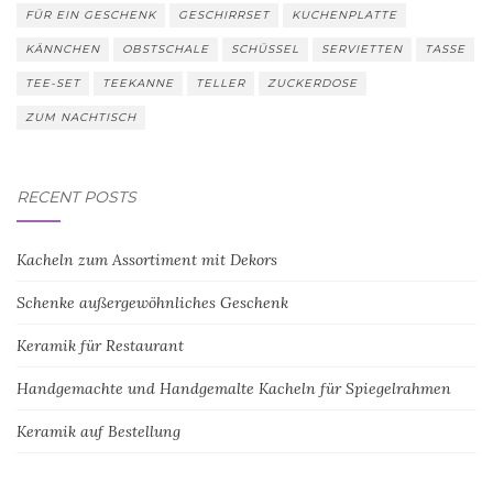
FÜR EIN GESCHENK
GESCHIRRSET
KUCHENPLATTE
KÄNNCHEN
OBSTSCHALE
SCHÜSSEL
SERVIETTEN
TASSE
TEE-SET
TEEKANNE
TELLER
ZUCKERDOSE
ZUM NACHTISCH
RECENT POSTS
Kacheln zum Assortiment mit Dekors
Schenke außergewöhnliches Geschenk
Keramik für Restaurant
Handgemachte und Handgemalte Kacheln für Spiegelrahmen
Keramik auf Bestellung