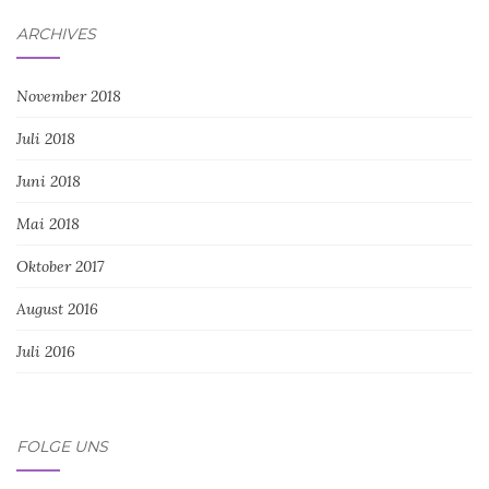
ARCHIVES
November 2018
Juli 2018
Juni 2018
Mai 2018
Oktober 2017
August 2016
Juli 2016
FOLGE UNS