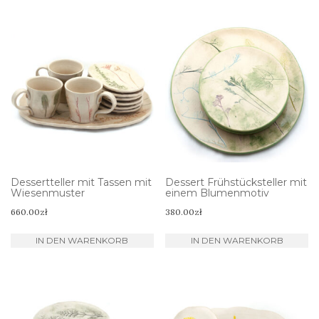
Dessertteller mit Tassen mit
Dessert Frühstücksteller mit
Wiesenmuster
einem Blumenmotiv
660.00
zł
380.00
zł
IN DEN WARENKORB
IN DEN WARENKORB