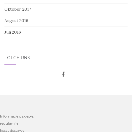
Oktober 2017
August 2016
Juli 2016
FOLGE UNS
Informacje o sklepie:
regulamin
koszt dostawy