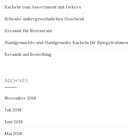
Kacheln zum Assortiment mit Dekors
Schenke außergewöhnliches Geschenk
Keramik für Restaurant
Handgemachte und Handgemalte Kacheln für Spiegelrahmen
Keramik auf Bestellung
ARCHIVES
November 2018
Juli 2018
Juni 2018
Mai 2018