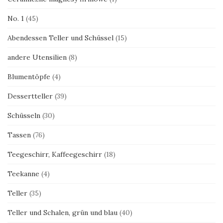
No. 1
(45)
Abendessen Teller und Schüssel
(15)
andere Utensilien
(8)
Blumentöpfe
(4)
Dessertteller
(39)
Schüsseln
(30)
Tassen
(76)
Teegeschirr, Kaffeegeschirr
(18)
Teekanne
(4)
Teller
(35)
Teller und Schalen, grün und blau
(40)