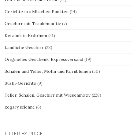
Gerichte in idyllischen Punkten
(14)
Geschirr mit Traubenmotiv
(7)
Keramik in Erdtönen
(31)
Ländliche Geschirr
(28)
Originelles Geschenk, Expressversand
(19)
Schalen und Teller, Mohn und Kornblumen
(50)
Sushi-Gerichte
(9)
Teller, Schalen, Geschirr mit Wiesenmotiv
(228)
zegary ścienne
(6)
FILTER BY PRICE