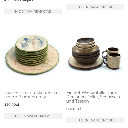
IN DEN WARENKORB
IN DEN WARENKORB
Dessert Frühstücksteller mit
Ein Set Wiesenteller für 3
einem Blumenmotiv
Personen, Teller, Schüsseln
und Tassen
420.00
zł
995.00
zł
IN DEN WARENKORB
IN DEN WARENKORB